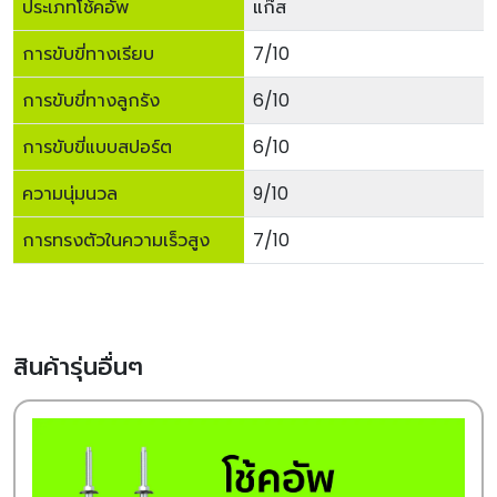
ประเภทโช้คอัพ
แก๊ส
การขับขี่ทางเรียบ
7/10
การขับขี่ทางลูกรัง
6/10
การขับขี่แบบสปอร์ต
6/10
ความนุ่มนวล
9/10
การทรงตัวในความเร็วสูง
7/10
สินค้ารุ่นอื่นๆ