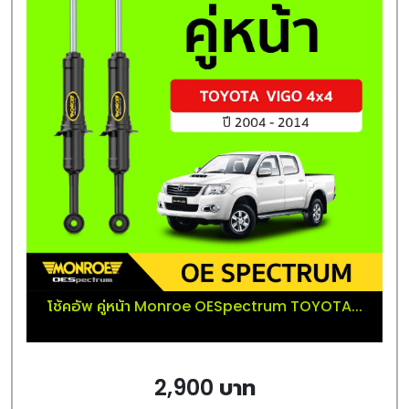
โช้คอัพ คู่หน้า Monroe OESpectrum TOYOTA...
2,900 บาท