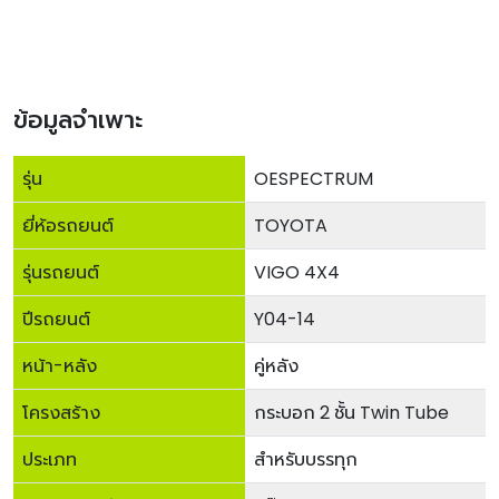
ข้อมูลจำเพาะ
รุ่น
OESPECTRUM
ยี่ห้อรถยนต์
TOYOTA
รุ่นรถยนต์
VIGO 4X4
ปีรถยนต์
Y04-14
หน้า-หลัง
คู่หลัง
โครงสร้าง
กระบอก 2 ชั้น Twin Tube
ประเภท
สำหรับบรรทุก