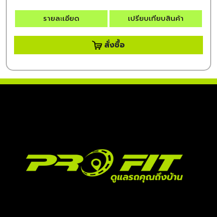
รายละเอียด
เปรียบเทียบสินค้า
สั่งซื้อ