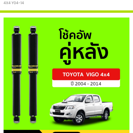
4X4 Y04-14