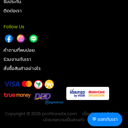
รับประกัน
ติดต่อเรา
Follow Us
คำถามที่พบบ่อย
ร่วมงานกับเรา
สั่งซื้อสินค้าอย่างไร
Copyright © 2026 profitonsite.com
เงื่อนไขการใช้เว็บไซต์
💬 แชทกับเรา
นโยบายความเป็นส่วนตัว