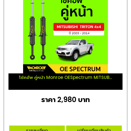
โช้คอัพ คู่หน้า Monroe OESpectrum MITSUB...
ราคา 2,980 บาท
รายละเอียด
เปรียบเทียบสินค้า