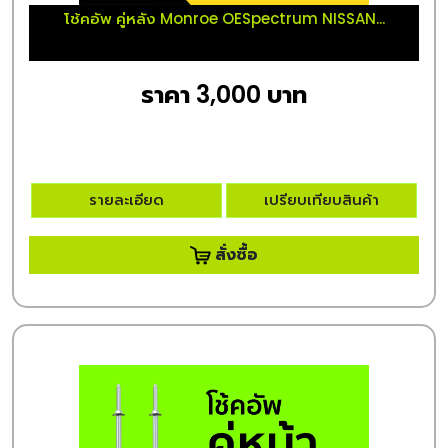
โช้คอัพ คู่หลัง Monroe OESpectrum NISSAN...
ราคา 3,000 บาท
รายละเอียด
เปรียบเทียบสินค้า
สั่งซื้อ