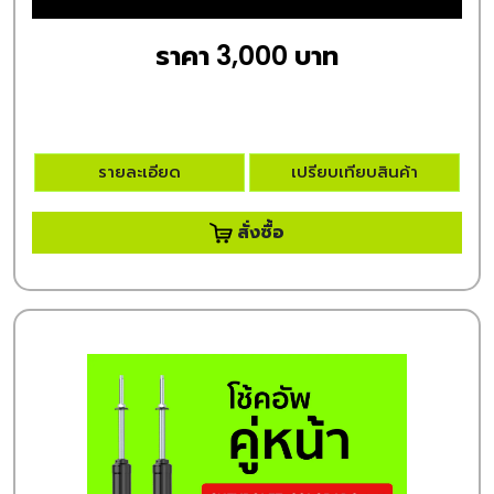
ราคา 3,000 บาท
รายละเอียด
เปรียบเทียบสินค้า
สั่งซื้อ