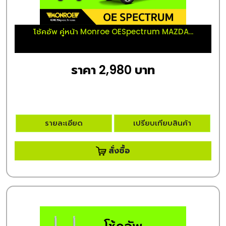
โช้คอัพ คู่หน้า Monroe OESpectrum MAZDA...
ราคา 2,980 บาท
รายละเอียด
เปรียบเทียบสินค้า
สั่งซื้อ