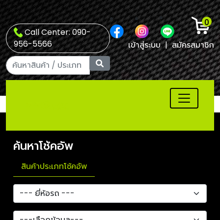
0
Call Center: 090-
956-5566
เข้าสู่ระบบ
|
สมัครสมาชิก
ค้นหาโช้คอัพ
สินค้าประเภทโช้คอัพ