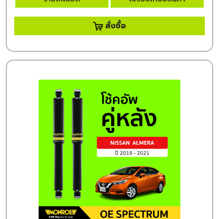
สั่งซื้อ