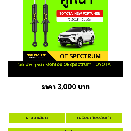
โช้คอัพ คู่หน้า Monroe OESpectrum TOYOTA...
ราคา 3,000 บาท
รายละเอียด
เปรียบเทียบสินค้า