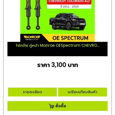
โช้คอัพ คู่หน้า Monroe OESpectrum CHEVRO...
ราคา 3,100 บาท
รายละเอียด
เปรียบเทียบสินค้า
สั่งซื้อ