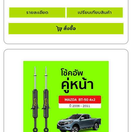
รายละเอียด
เปรียบเทียบสินค้า
สั่งซื้อ