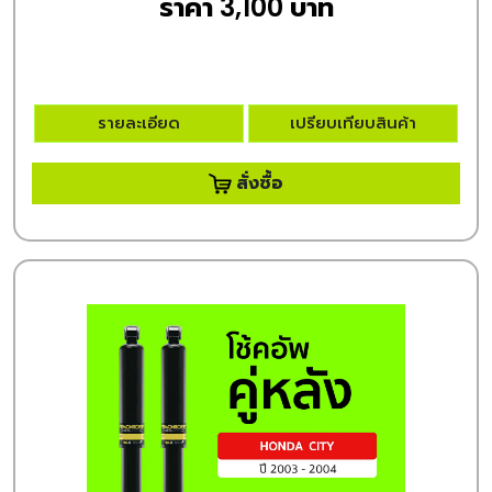
ราคา 3,100 บาท
รายละเอียด
เปรียบเทียบสินค้า
สั่งซื้อ