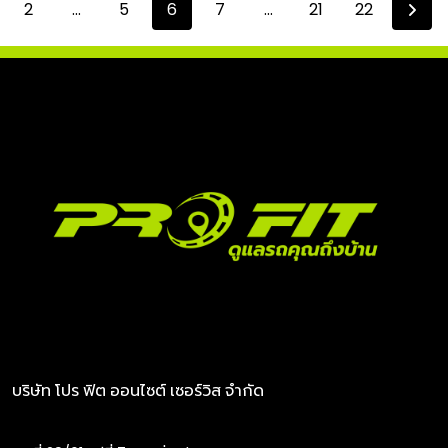
2
...
5
6
7
...
21
22
บริษัท โปร ฟิต ออนไซต์ เซอร์วิส จำกัด