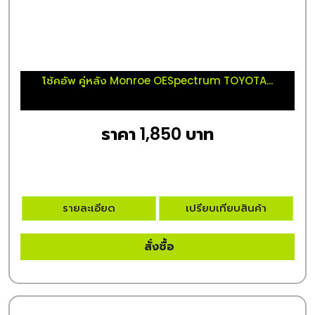
โช้คอัพ คู่หลัง Monroe OESpectrum TOYOTA...
ราคา 1,850 บาท
รายละเอียด
เปรียบเทียบสินค้า
สั่งซื้อ