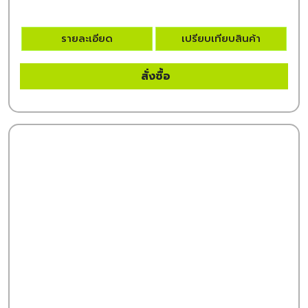
รายละเอียด
เปรียบเทียบสินค้า
สั่งซื้อ