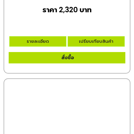
ราคา 2,320 บาท
รายละเอียด
เปรียบเทียบสินค้า
สั่งซื้อ