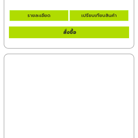
รายละเอียด
เปรียบเทียบสินค้า
สั่งซื้อ