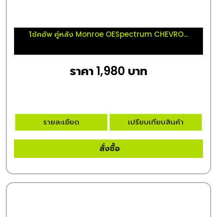
โช้คอัพ คู่หลัง Monroe OESpectrum CHEVRO...
ราคา 1,980 บาท
รายละเอียด
เปรียบเทียบสินค้า
สั่งซื้อ