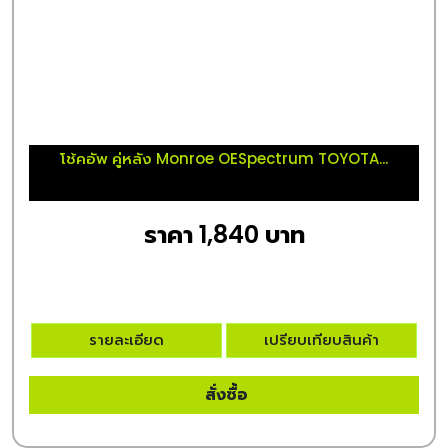
โช้คอัพ คู่หลัง Monroe OESpectrum TOYOTA...
ราคา 1,840 บาท
รายละเอียด
เปรียบเทียบสินค้า
สั่งซื้อ