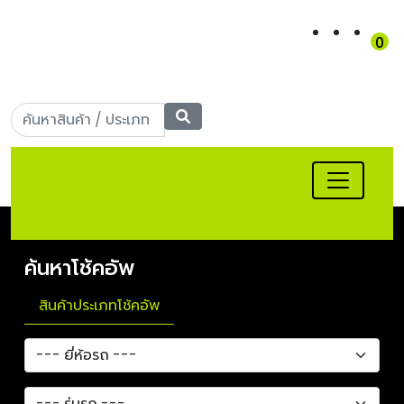
0
เข้าสู่ระบบ
|
สมัครสมาชิก
Call Center: 090-956-
5566
ค้นหาโช้คอัพ
สินค้าประเภทโช้คอัพ