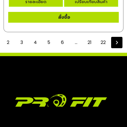
รายละเอียด
เปรียบเทียบสินค้า
สั่งซื้อ
2
3
4
5
6
...
21
22