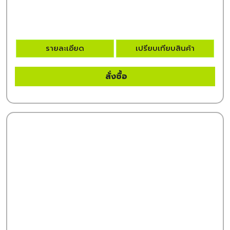
รายละเอียด
เปรียบเทียบสินค้า
สั่งซื้อ