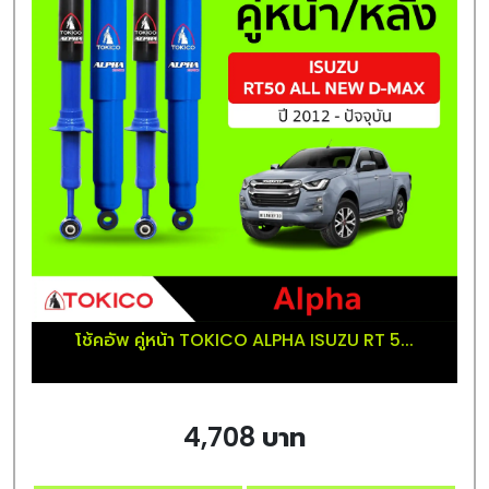
โช้คอัพ คู่หน้า TOKICO ALPHA ISUZU RT 5...
4,708 บาท