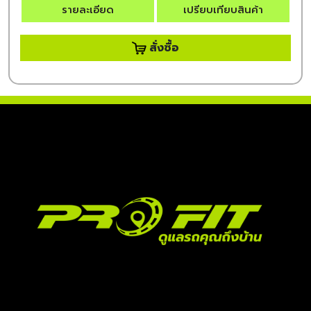
รายละเอียด
เปรียบเทียบสินค้า
สั่งซื้อ