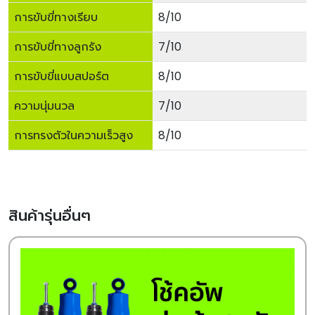
การขับขี่ทางเรียบ
8/10
การขับขี่ทางลูกรัง
7/10
การขับขี่แบบสปอร์ต
8/10
ความนุ่มนวล
7/10
การทรงตัวในความเร็วสูง
8/10
สินค้ารุ่นอื่นๆ