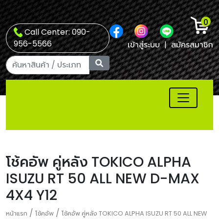
0
Call Center: 090-
956-5566
เข้าสู่ระบบ
|
สมัครสมาชิก
โช้คอัพ คู่หลัง TOKICO ALPHA
ISUZU RT 50 ALL NEW D-MAX
4X4 Y12
/
/
หน้าแรก
โช้คอัพ
โช้คอัพ คู่หลัง TOKICO ALPHA ISUZU RT 50 ALL NEW