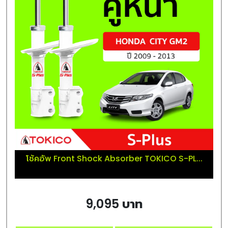
โช้คอัพ Front Shock Absorber TOKICO S-PL...
9,095 บาท