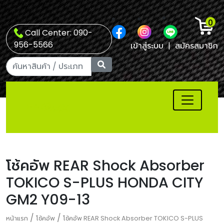
0
Call Center: 090-
956-5566
เข้าสู่ระบบ
|
สมัครสมาชิก
โช้คอัพ REAR Shock Absorber
TOKICO S-PLUS HONDA CITY
GM2 Y09-13
/
/
หน้าแรก
โช้คอัพ
โช้คอัพ REAR Shock Absorber TOKICO S-PLUS