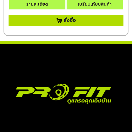
รายละเอียด
เปรียบเทียบสินค้า
สั่งซื้อ