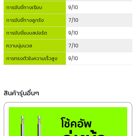
การขับขี่ทางเรียบ
9/10
การขับขี่ทางลูกรัง
7/10
การขับขี่แบบสปอร์ต
9/10
ความนุ่มนวล
7/10
การทรงตัวในความเร็วสูง
9/10
สินค้ารุ่นอื่นๆ