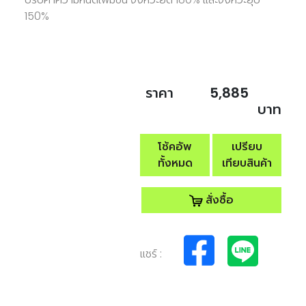
150%
ราคา
5,885
บาท
โช้คอัพ
เปรียบ
ทั้งหมด
เทียบสินค้า
สั่งซื้อ
แชร์ :