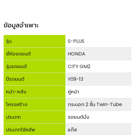
ข้อมูลจำเพาะ
รุ่น
S-PLUS
ยี่ห้อรถยนต์
HONDA
รุ่นรถยนต์
CITY GM2
ปีรถยนต์
Y09-13
หน้า-หลัง
คู่หน้า
โครงสร้าง
กระบอก 2 ชั้น Twin-Tube
ประเภท
รถยนต์นั่ง
ประเภทโช้คอัพ
แก๊ส