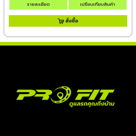
รายละเอียด
เปรียบเทียบสินค้า
สั่งซื้อ