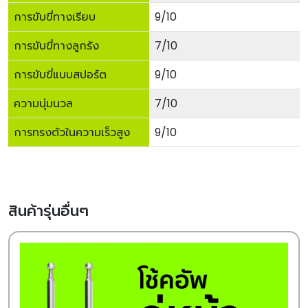
การขับขี่ทางเรียบ
9/10
การขับขี่ทางลูกรัง
7/10
การขับขี่แบบสปอร์ต
9/10
ความนุ่มนวล
7/10
การทรงตัวในความเร็วสูง
9/10
สินค้ารุ่นอื่นๆ