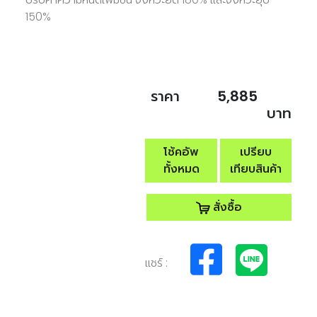
150%
ราคา
5,885
บาท
โช้คอัพ
เปรียบ
ทั้งหมด
เทียบสินค้า
สั่งซื้อ
แชร์ :