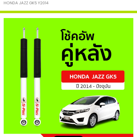
HONDA JAZZ GK5 Y2014