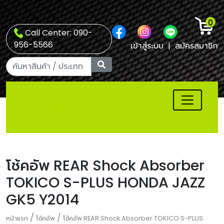
0
Call Center: 090-
956-5566
เข้าสู่ระบบ
|
สมัครสมาชิก
โช้คอัพ REAR Shock Absorber
TOKICO S-PLUS HONDA JAZZ
GK5 Y2014
/
/
หน้าแรก
โช้คอัพ
โช้คอัพ REAR Shock Absorber TOKICO S-PLUS