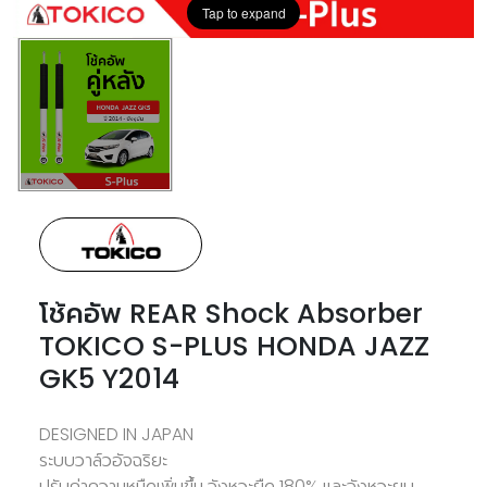
Tap to expand
โช้คอัพ REAR Shock Absorber
TOKICO S-PLUS HONDA JAZZ
GK5 Y2014
DESIGNED IN JAPAN
ระบบวาล์วอัจฉริยะ
ปรับค่าความหนืดเพิ่มขึ้น จังหวะยืด 180% และจังหวะยุบ