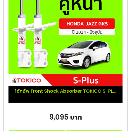
โช้คอัพ Front Shock Absorber TOKICO S-PL...
9,095 บาท