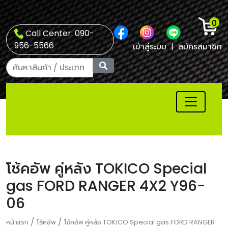
0
Call Center: 090-
956-5566
เข้าสู่ระบบ
|
สมัครสมาชิก
โช้คอัพ คู่หลัง TOKICO Special
gas FORD RANGER 4X2 Y96-
06
/
/
หน้าแรก
โช้คอัพ
โช้คอัพ คู่หลัง TOKICO Special gas FORD RANGER