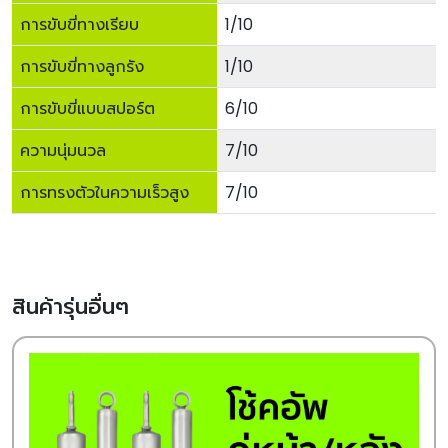
การขับขี่ทางเรียบ
1/10
การขับขี่ทางลูกรัง
1/10
การขับขี่แบบสปอร์ต
6/10
ความนุ่มนวล
7/10
การทรงตัวในความเร็วสูง
7/10
สินค้ารุ่นอื่นๆ