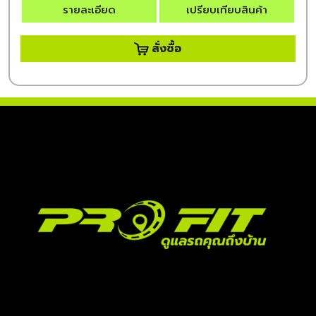
รายละเอียด
เปรียบเทียบสินค้า
สั่งซื้อ