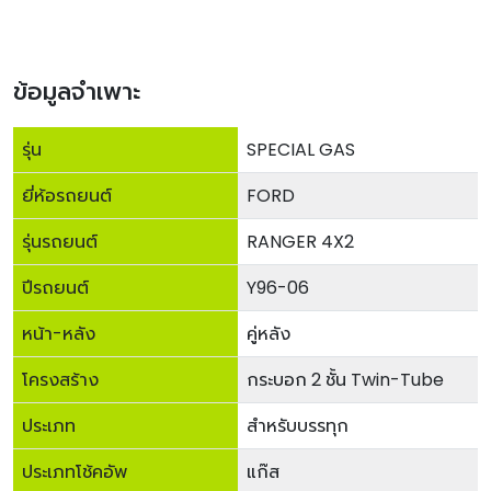
ข้อมูลจำเพาะ
รุ่น
SPECIAL GAS
ยี่ห้อรถยนต์
FORD
รุ่นรถยนต์
RANGER 4X2
ปีรถยนต์
Y96-06
หน้า-หลัง
คู่หลัง
โครงสร้าง
กระบอก 2 ชั้น Twin-Tube
ประเภท
สำหรับบรรทุก
ประเภทโช้คอัพ
แก๊ส