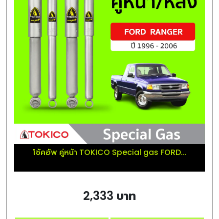
โช้คอัพ คู่หน้า TOKICO Special gas FORD...
2,333 บาท