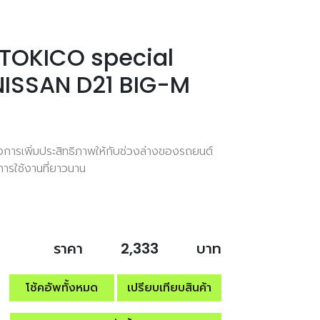
้า TOKICO special
NISSAN D21 BIG-M
ต้องการเพิ่มประสิทธิภาพให้กับช่วงล่างของรถยนต์
ุการใช้งานที่ยาวนาน
ราคา
2,333
บาท
โช้คอัพทั้งหมด
เปรียบเทียบสินค้า