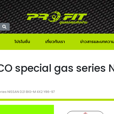
โปรโมชั่น
เกี่ยวกับเรา
ข่าวสารและบทควา
OKICO special gas serie
 series NISSAN D21 BIG-M 4X2 Y86-97