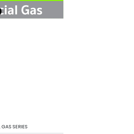
 GAS SERIES