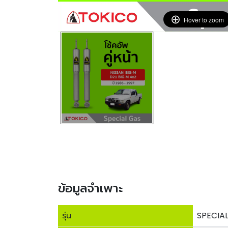
Hover to zoom
ข้อมูลจำเพาะ
รุ่น
SPECIAL