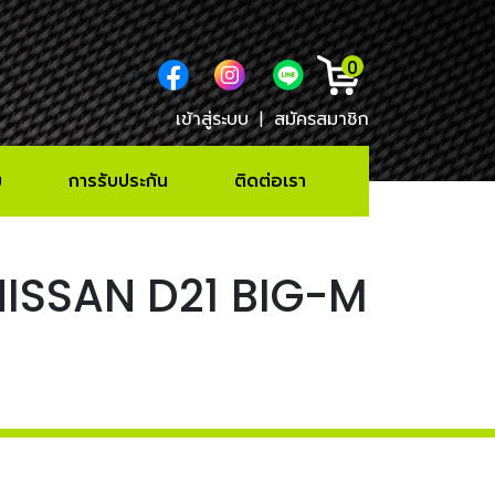
0
เข้าสู่ระบบ
|
สมัครสมาชิก
ม
การรับประกัน
ติดต่อเรา
s NISSAN D21 BIG-M