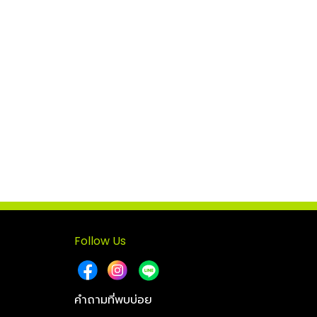
Follow Us
คำถามที่พบบ่อย