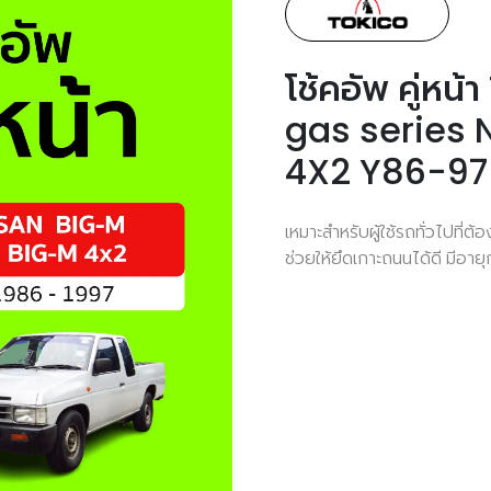
โช้คอัพ คู่หน
gas series 
4X2 Y86-97
เหมาะสำหรับผู้ใช้รถทั่วไปที่
ช่วยให้ยึดเกาะถนนได้ดี มีอาย