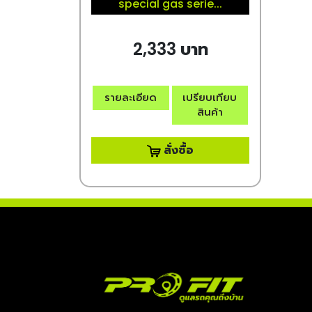
special gas serie...
2,333 บาท
รายละเอียด
เปรียบเทียบ
สินค้า
สั่งซื้อ