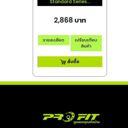
Standard Series...
2,868 บาท
รายละเอียด
เปรียบเทียบ
สินค้า
สั่งซื้อ