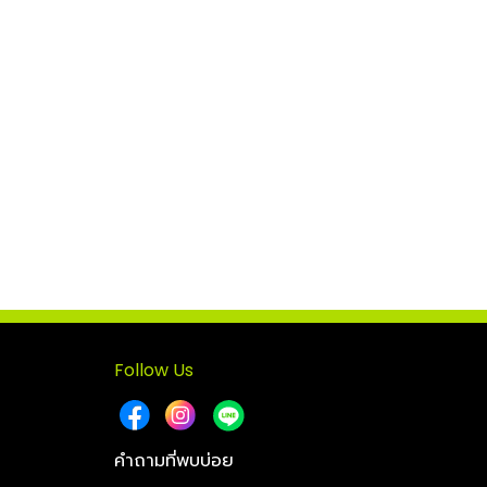
Follow Us
คำถามที่พบบ่อย