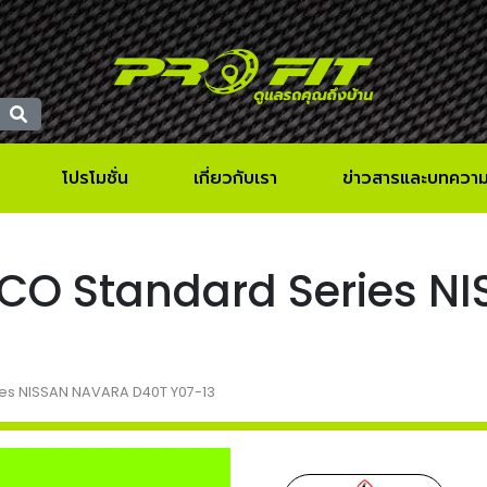
โปรโมชั่น
เกี่ยวกับเรา
ข่าวสารและบทควา
TOKICO Standard Series
eries NISSAN NAVARA D40T Y07-13