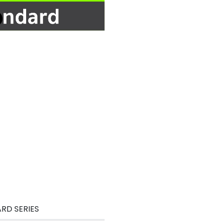
RD SERIES