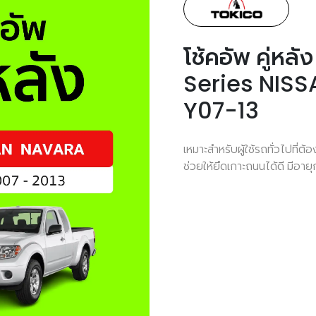
โช้คอัพ คู่ห
Series NIS
Y07-13
เหมาะสำหรับผู้ใช้รถทั่วไปที่
ช่วยให้ยึดเกาะถนนได้ดี มีอาย