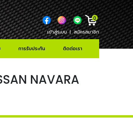
0
เข้าสู่ระบบ
|
สมัครสมาชิก
ม
การรับประกัน
ติดต่อเรา
 NISSAN NAVARA