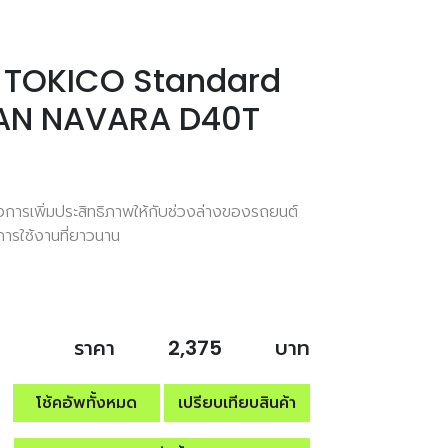
ลัง TOKICO Standard
SAN NAVARA D40T
ต้องการเพิ่มประสิทธิภาพให้กับช่วงล่างของรถยนต์
ุการใช้งานที่ยาวนาน
ราคา
2,375
บาท
โช้คอัพทั้งหมด
เปรียบเทียบสินค้า