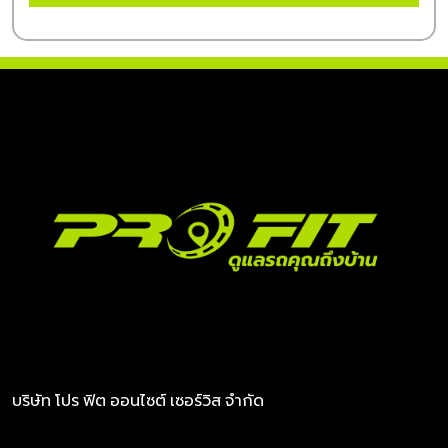
บริษัท โปร ฟิต ออนไซต์ เซอร์วิส จำกัด