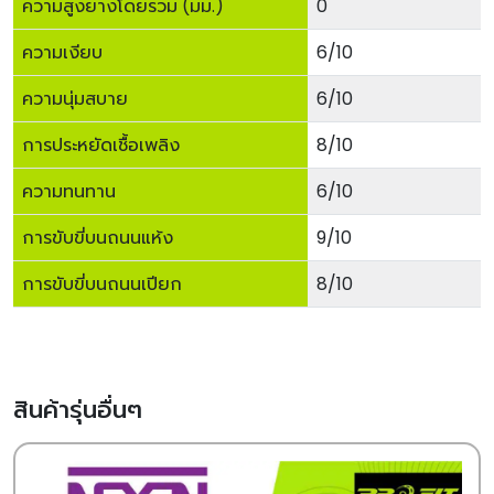
ความสูงยางโดยรวม (มม.)
0
ความเงียบ
6/10
ความนุ่มสบาย
6/10
การประหยัดเชื้อเพลิง
8/10
ความทนทาน
6/10
การขับขี่บนถนนแห้ง
9/10
การขับขี่บนถนนเปียก
8/10
สินค้ารุ่นอื่นๆ