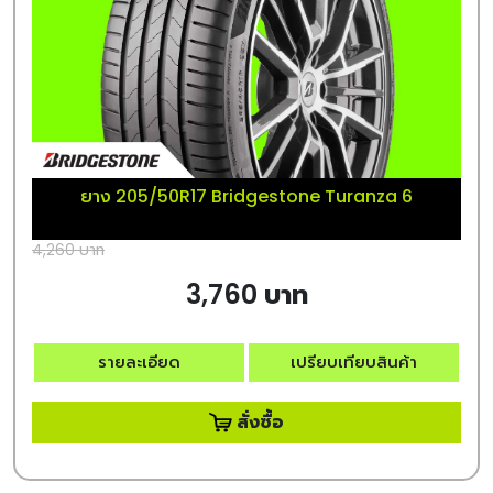
ยาง 205/50R17 Bridgestone Turanza 6
4,260 บาท
3,760 บาท
รายละเอียด
เปรียบเทียบสินค้า
สั่งซื้อ