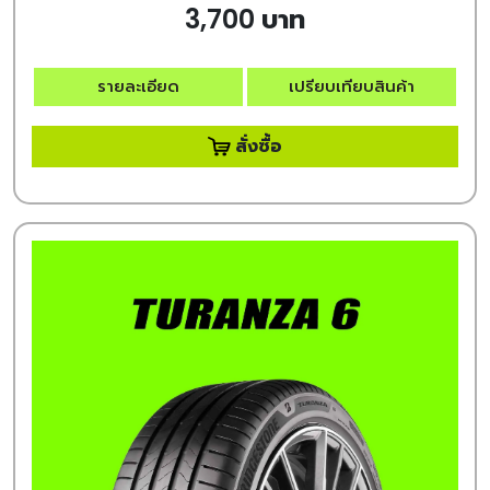
3,700 บาท
รายละเอียด
เปรียบเทียบสินค้า
สั่งซื้อ