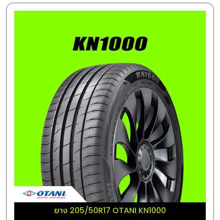
ยาง 205/50R17 OTANI KN1000