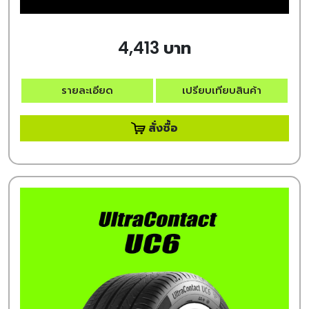
4,413 บาท
รายละเอียด
เปรียบเทียบสินค้า
สั่งซื้อ