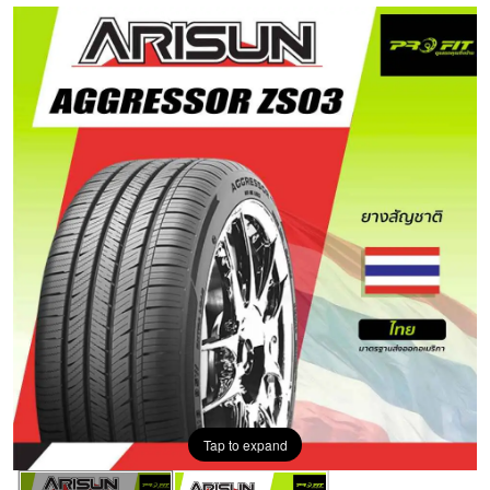
Tap to expand