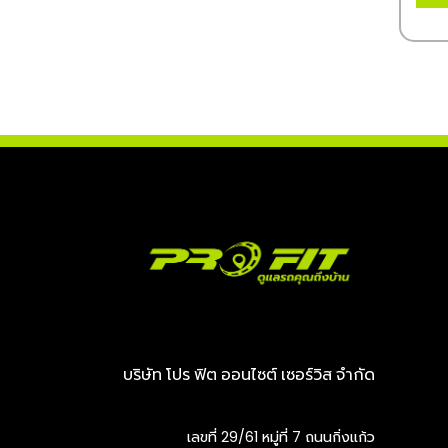
บริษัท โปร ฟิต ออนไซต์ เซอร์วิส จำกัด
เลขที่ 29/61 หมู่ที่ 7 ถนนกิ่งแก้ว