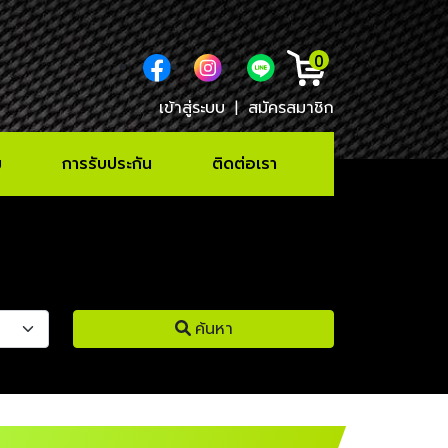
0
เข้าสู่ระบบ
|
สมัครสมาชิก
ม
การรับประกัน
ติดต่อเรา
ค้นหา