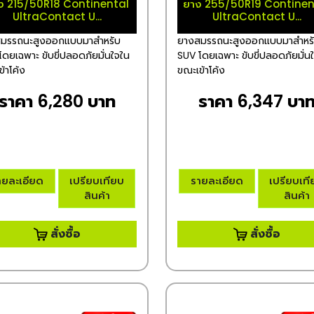
ง 215/50R18 Continental
ยาง 255/50R19 Continen
UltraContact U...
UltraContact U...
มรรถนะสูงออกแบบมาสำหรับ
ยางสมรรถนะสูงออกแบบมาสำหร
ดยเฉพาะ ขับขี่ปลอดภัยมั่นใจใน
SUV โดยเฉพาะ ขับขี่ปลอดภัยมั่น
้าโค้ง
ขณะเข้าโค้ง
ราคา 6,280 บาท
ราคา 6,347 บา
ายละเอียด
เปรียบเทียบ
รายละเอียด
เปรียบเท
สินค้า
สินค้า
สั่งซื้อ
สั่งซื้อ