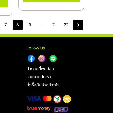
7
8
9
...
21
22
Follow Us
คำถามที่พบบ่อย
ร่วมงานกับเรา
สั่งซื้อสินค้าอย่างไร