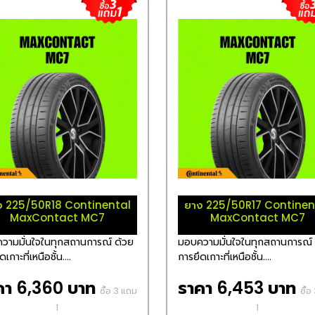
ง 225/50R18 Continental
ยาง 225/50R17 Continen
MaxContact MC7
MaxContact MC7
วามมั่นใจในทุกสถานการณ์ ด้วย
มอบความมั่นใจในทุกสถานการณ์ 
เกาะที่เหนือชั้น....
การยึดเกาะที่เหนือชั้น....
คา 6,360 บาท
ราคา 6,453 บาท
ซื้อ 3 แถม
ซื้
1
1