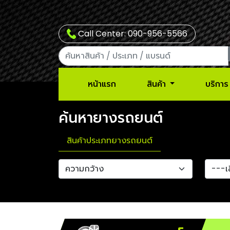
Call Center: 090-956-5566
หน้าแรก
สินค้า
บริการ
ค้นหายางรถยนต์
สินค้าประเภทยางรถยนต์