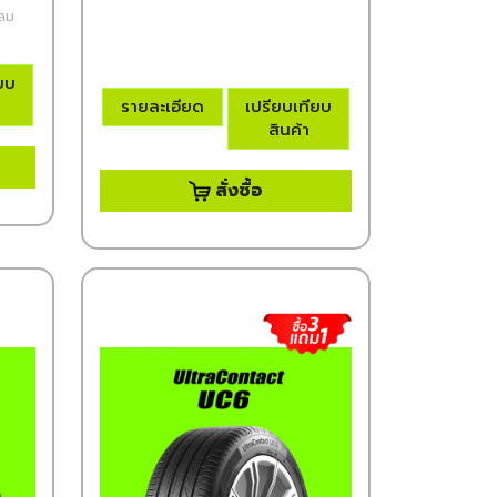
มลม
ียบ
รายละเอียด
เปรียบเทียบ
สินค้า
สั่งซื้อ