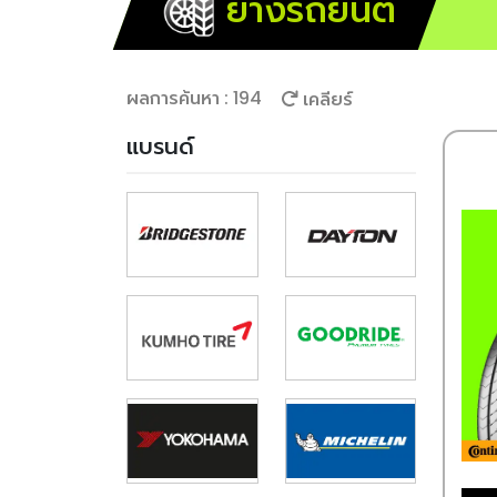
ยางรถยนต์
ผลการค้นหา : 194
เคลียร์
แบรนด์