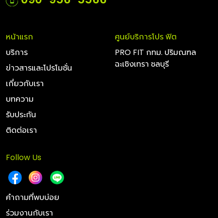
หน้าแรก
ศูนย์บริการโปร ฟิต
บริการ
PRO FIT กทม. ปริมณฑล
ฉะเชิงเทรา ชลบุรี
ข่าวสารและโปรโมชั่น
เกี่ยวกับเรา
บทความ
รับประกัน
ติดต่อเรา
Follow Us
คำถามที่พบบ่อย
ร่วมงานกับเรา