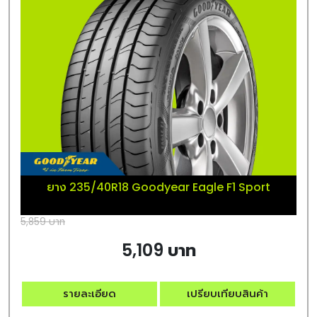
ยาง 235/40R18 Goodyear Eagle F1 Sport
5,859 บาท
5,109 บาท
รายละเอียด
เปรียบเทียบสินค้า