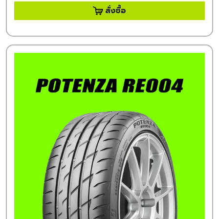
สั่งซื้อ