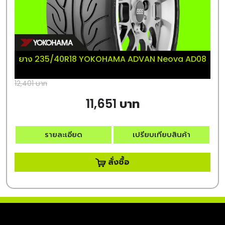
ยาง 235/40R18 YOKOHAMA ADVAN Neova AD08
12,401 บาท
11,651 บาท
รายละเอียด
เปรียบเทียบสินค้า
สั่งซื้อ