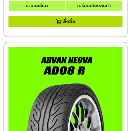
รายละเอียด
เปรียบเทียบสินค้า
สั่งซื้อ