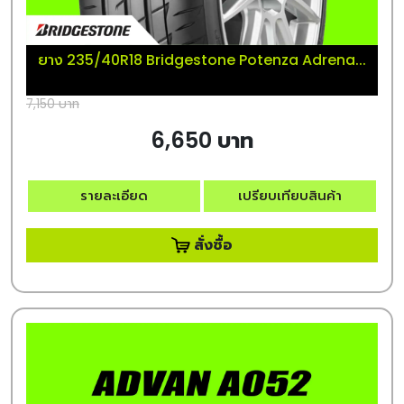
ยาง 235/40R18 Bridgestone Potenza Adrena...
7,150 บาท
6,650 บาท
รายละเอียด
เปรียบเทียบสินค้า
สั่งซื้อ