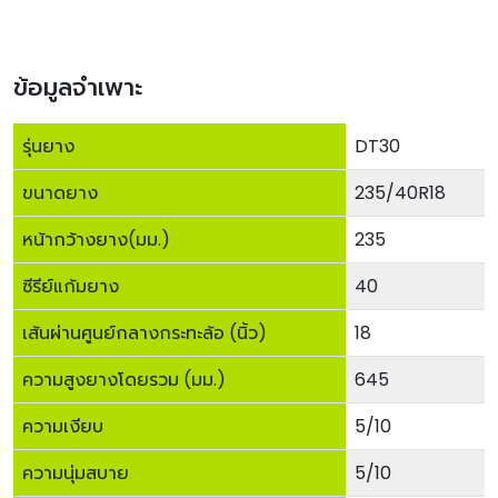
ข้อมูลจำเพาะ
รุ่นยาง
DT30
ขนาดยาง
235/40R18
หน้ากว้างยาง(มม.)
235
ซีรีย์แก้มยาง
40
เส้นผ่านศูนย์กลางกระทะล้อ (นิ้ว)
18
ความสูงยางโดยรวม (มม.)
645
ความเงียบ
5/10
ความนุ่มสบาย
5/10