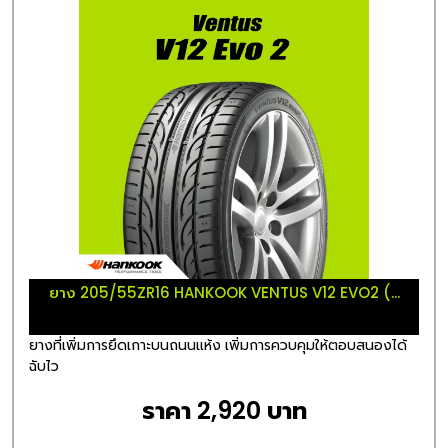
ยาง 205/55ZR16 HANKOOK VENTUS V12 EVO2 (...
ยางที่เพิ่มการยึดเกาะบนถนนแห้ง เพิ่มการควบคุมให้ตอบสนองได้
ฉับไว
ราคา 2,920 บาท