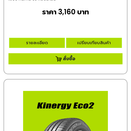
ราคา 3,160 บาท
รายละเอียด
เปรียบเทียบสินค้า
สั่งซื้อ