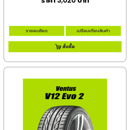
ราคา 3,020 บาท
รายละเอียด
เปรียบเทียบสินค้า
สั่งซื้อ