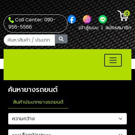
0
Call Center: 090-
956-5566
เข้าสู่ระบบ
|
สมัครสมาชิก
ค้นหายางรถยนต์
สินค้าประเภทยางรถยนต์