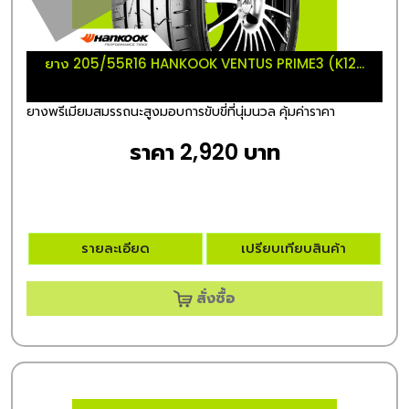
ยาง 205/55R16 HANKOOK VENTUS PRIME3 (K12...
ยางพรีเมียมสมรรถนะสูงมอบการขับขี่ที่นุ่มนวล คุ้มค่าราคา
ราคา 2,920 บาท
รายละเอียด
เปรียบเทียบสินค้า
สั่งซื้อ