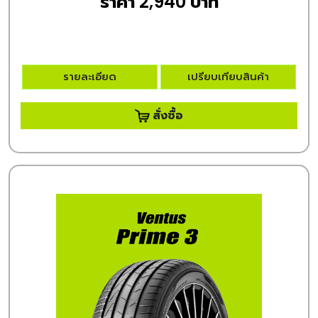
ราคา 2,940 บาท
รายละเอียด
เปรียบเทียบสินค้า
สั่งซื้อ