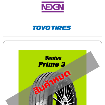
สินค้าหมด