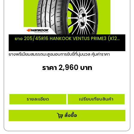
ยาง 205/45R16 HANKOOK VENTUS PRIME3 (K12...
ยางพรีเมียมสมรรถนะสูงมอบการขับขี่ที่นุ่มนวล คุ้มค่าราคา
ราคา 2,960 บาท
รายละเอียด
เปรียบเทียบสินค้า
สั่งซื้อ