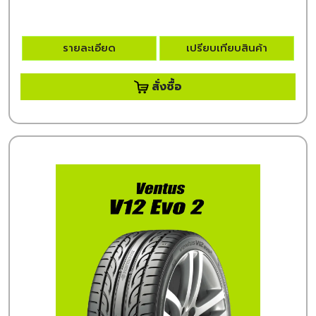
รายละเอียด
เปรียบเทียบสินค้า
สั่งซื้อ