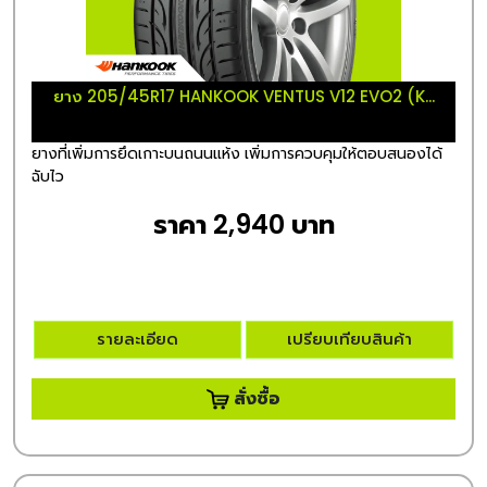
ยาง 205/45R17 HANKOOK VENTUS V12 EVO2 (K...
ยางที่เพิ่มการยึดเกาะบนถนนแห้ง เพิ่มการควบคุมให้ตอบสนองได้
ฉับไว
ราคา 2,940 บาท
รายละเอียด
เปรียบเทียบสินค้า
สั่งซื้อ