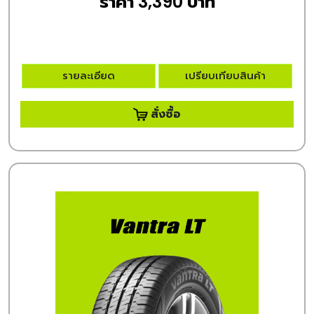
ราคา 3,390 บาท
รายละเอียด
เปรียบเทียบสินค้า
สั่งซื้อ