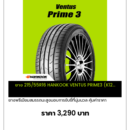
ยาง 215/55R16 HANKOOK VENTUS PRIME3 (K12...
ยางพรีเมียมสมรรถนะสูงมอบการขับขี่ที่นุ่มนวล คุ้มค่าราคา
ราคา 3,290 บาท