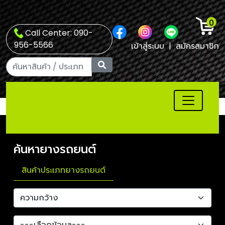
0
Call Center: 090-
956-5566
เข้าสู่ระบบ
|
สมัครสมาชิก
ค้นหายางรถยนต์
สินค้าประเภทยางรถยนต์