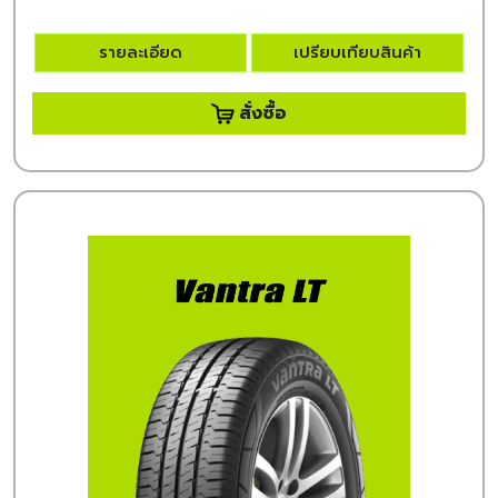
รายละเอียด
เปรียบเทียบสินค้า
สั่งซื้อ