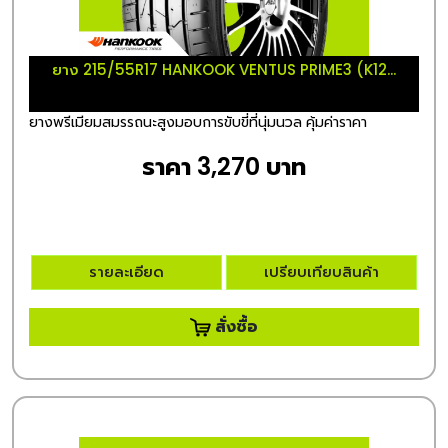
ยาง 215/55R17 HANKOOK VENTUS PRIME3 (K12...
ยางพรีเมียมสมรรถนะสูงมอบการขับขี่ที่นุ่มนวล คุ้มค่าราคา
ราคา 3,270 บาท
รายละเอียด
เปรียบเทียบสินค้า
สั่งซื้อ