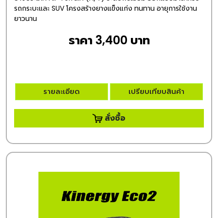
รถกระบะและ SUV โครงสร้างยางแข็งแก่ง ทนทาน อายุการใช้งาน
ยาวนาน
ราคา 3,400 บาท
รายละเอียด
เปรียบเทียบสินค้า
สั่งซื้อ