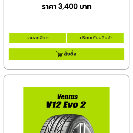
ราคา 3,400 บาท
รายละเอียด
เปรียบเทียบสินค้า
สั่งซื้อ