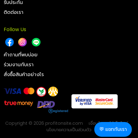
รับประกัน
ติดต่อเรา
Follow Us
คำถามที่พบบ่อย
ร่วมงานกับเรา
สั่งซื้อสินค้าอย่างไร
Copyright © 2026 profitonsite.com
เงื่อนไขการใช้เว็บไซต์
💬 แชทกับเรา
นโยบายความเป็นส่วนตัว