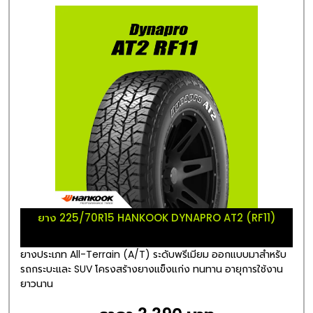
ยาง 225/70R15 HANKOOK DYNAPRO AT2 (RF11)
ยางประเภท All-Terrain (A/T) ระดับพรีเมียม ออกแบบมาสำหรับ
รถกระบะและ SUV โครงสร้างยางแข็งแก่ง ทนทาน อายุการใช้งาน
ยาวนาน