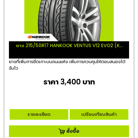
ยาง 215/50R17 HANKOOK VENTUS V12 EVO2 (K...
ยางที่เพิ่มการยึดเกาะบนถนนแห้ง เพิ่มการควบคุมให้ตอบสนองได้
ฉับไว
ราคา 3,400 บาท
รายละเอียด
เปรียบเทียบสินค้า
สั่งซื้อ