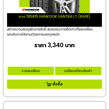
ยาง 195R15 HANKOOK VANTRA LT (RA18)
สร้างความสมดุลในการขับขี่ สมรรถนะการยึดเกาะที่ยอดเยี่ยม
รองรับการใช้งานด้วยการบรรทุกหนัก
ราคา 3,340 บาท
รายละเอียด
เปรียบเทียบสินค้า
สั่งซื้อ