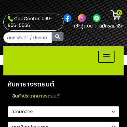
0
Call Center: 090-
956-5566
เข้าสู่ระบบ
|
สมัครสมาชิก
ค้นหายางรถยนต์
สินค้าประเภทยางรถยนต์