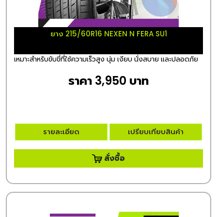
ยาง 215/60R16 NEXEN N FERA SU1
เหมาะสำหรับขับขี่ที่ใช้ความเร็วสูง นุ่ม เงียบ นั่งสบาย และปลอดภัย
ราคา 3,950 บาท
รายละเอียด
เปรียบเทียบสินค้า
สั่งซื้อ