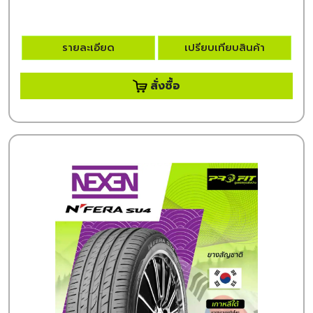
รายละเอียด
เปรียบเทียบสินค้า
สั่งซื้อ