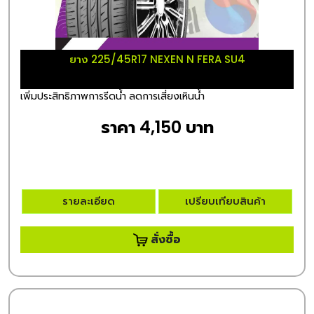
ยาง 225/45R17 NEXEN N FERA SU4
เพิ่มประสิทธิภาพการรีดน้ำ ลดการเสี่ยงเหินน้ำ
ราคา 4,150 บาท
รายละเอียด
เปรียบเทียบสินค้า
สั่งซื้อ