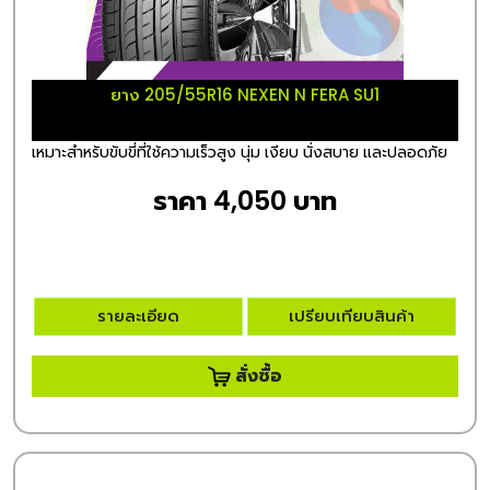
ยาง 205/55R16 NEXEN N FERA SU1
เหมาะสำหรับขับขี่ที่ใช้ความเร็วสูง นุ่ม เงียบ นั่งสบาย และปลอดภัย
ราคา 4,050 บาท
รายละเอียด
เปรียบเทียบสินค้า
สั่งซื้อ