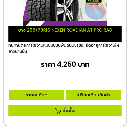
ยาง 265/70R16 NEXEN ROADIAN AT PRO RA8
ทนทานต่อการใช้งานแม้ขับขี่บนพื้นถนนขรุขระ ยืดอายุการใช้งานให้
ยาวนานขึ้น
ราคา 4,250 บาท
รายละเอียด
เปรียบเทียบสินค้า
สั่งซื้อ