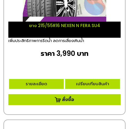
ยาง 215/55R16 NEXEN N FERA SU4
เพิ่มประสิทธิภาพการรีดน้ำ ลดการเสี่ยงเหินน้ำ
ราคา 3,990 บาท
รายละเอียด
เปรียบเทียบสินค้า
สั่งซื้อ