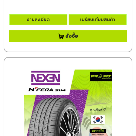
รายละเอียด
เปรียบเทียบสินค้า
สั่งซื้อ