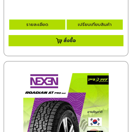
รายละเอียด
เปรียบเทียบสินค้า
สั่งซื้อ