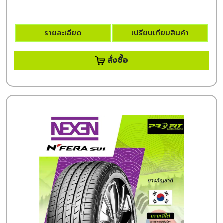
รายละเอียด
เปรียบเทียบสินค้า
สั่งซื้อ