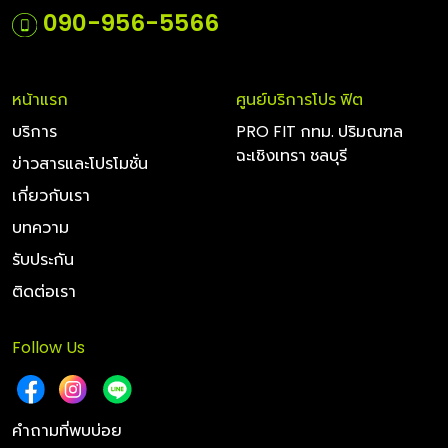
090-956-5566
หน้าแรก
ศูนย์บริการโปร ฟิต
บริการ
PRO FIT กทม. ปริมณฑล
ฉะเชิงเทรา ชลบุรี
ข่าวสารและโปรโมชั่น
เกี่ยวกับเรา
บทความ
รับประกัน
ติดต่อเรา
Follow Us
คำถามที่พบบ่อย