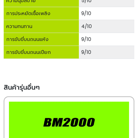
ความนุ่มสบาย
5/10
การประหยัดเชื้อเพลิง
9/10
ความทนทาน
4/10
การขับขี่บนถนนแห้ง
9/10
การขับขี่บนถนนเปียก
9/10
สินค้ารุ่นอื่นๆ