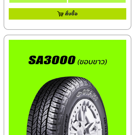
สั่งซื้อ