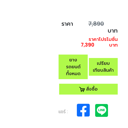
ราคา
7,890
บาท
ราคาโปรโมชั่น
7,390
บาท
ยาง
เปรียบ
รถยนต์
เทียบสินค้า
ทั้งหมด
สั่งซื้อ
แชร์ :