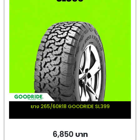
ยาง 265/60R18 GOODRIDE SL399
6,850 บาท