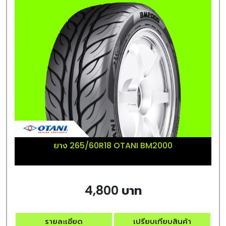
ยาง 265/60R18 OTANI BM2000
4,800 บาท
รายละเอียด
เปรียบเทียบสินค้า