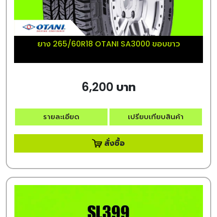
ยาง 265/60R18 OTANI SA3000 ขอบขาว
6,200 บาท
รายละเอียด
เปรียบเทียบสินค้า
สั่งซื้อ