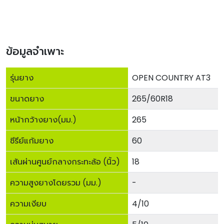
ข้อมูลจำเพาะ
รุ่นยาง
OPEN COUNTRY AT3
ขนาดยาง
265/60R18
หน้ากว้างยาง(มม.)
265
ซีรีย์แก้มยาง
60
เส้นผ่านศูนย์กลางกระทะล้อ (นิ้ว)
18
ความสูงยางโดยรวม (มม.)
-
ความเงียบ
4/10