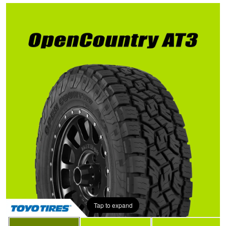
Tap to expand