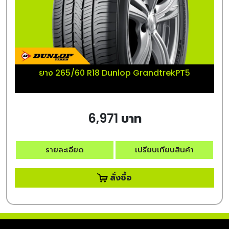
ยาง 265/60 R18 Dunlop GrandtrekPT5
6,971 บาท
รายละเอียด
เปรียบเทียบสินค้า
สั่งซื้อ