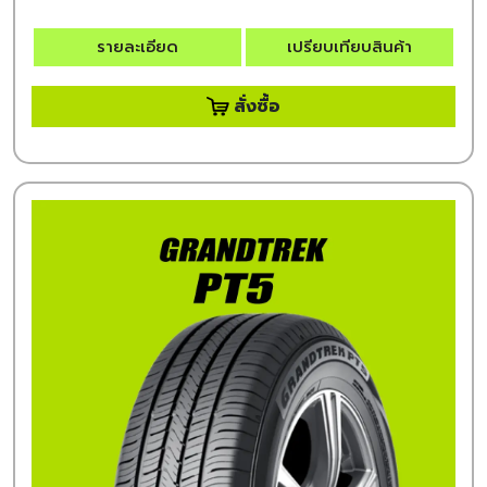
รายละเอียด
เปรียบเทียบสินค้า
สั่งซื้อ