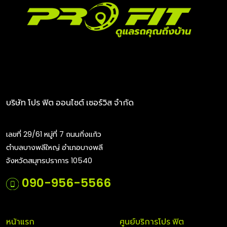
บริษัท โปร ฟิต ออนไซต์ เซอร์วิส จำกัด
เลขที่ 29/61 หมู่ที่ 7 ถนนกิ่งแก้ว
ตำบลบางพลีใหญ่ อำเภอบางพลี
จังหวัดสมุทรปราการ 10540
090-956-5566
หน้าแรก
ศูนย์บริการโปร ฟิต