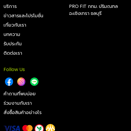
บริการ
PRO FIT กทม. ปริมณฑล
ฉะเชิงเทรา ชลบุรี
ข่าวสารและโปรโมชั่น
เกี่ยวกับเรา
บทความ
รับประกัน
ติดต่อเรา
Follow Us
คำถามที่พบบ่อย
ร่วมงานกับเรา
สั่งซื้อสินค้าอย่างไร