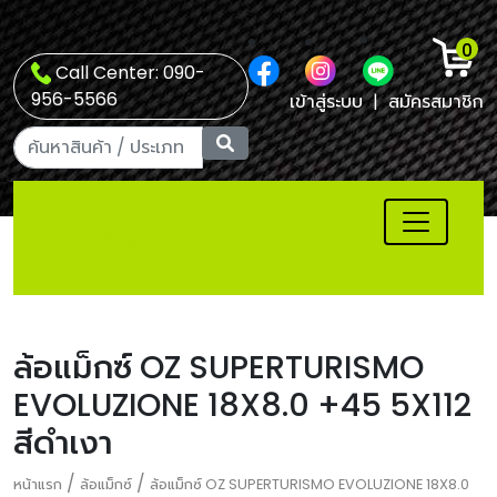
0
Call Center: 090-
956-5566
เข้าสู่ระบบ
|
สมัครสมาชิก
ล้อแม็กซ์ OZ SUPERTURISMO
EVOLUZIONE 18X8.0 +45 5X112
สีดำเงา
/
/
หน้าแรก
ล้อแม็กซ์
ล้อแม็กซ์ OZ SUPERTURISMO EVOLUZIONE 18X8.0