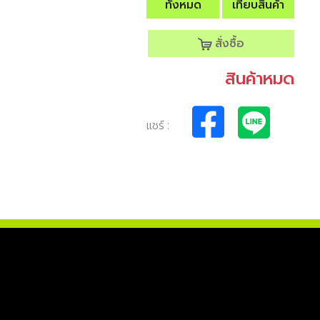
ทั้งหมด
เทียบสินค้า
สั่งซื้อ
สินค้าหมด
แชร์ :