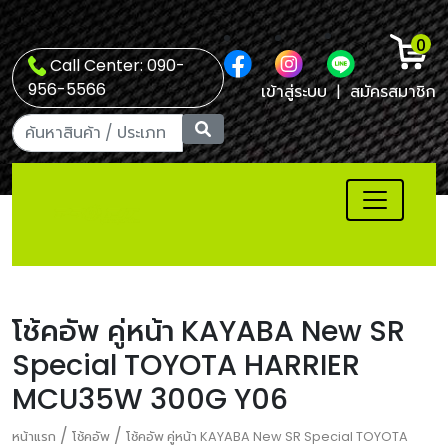
0
Call Center: 090-
956-5566
เข้าสู่ระบบ
|
สมัครสมาชิก
โช้คอัพ คู่หน้า KAYABA New SR
Special TOYOTA HARRIER
MCU35W 300G Y06
/
/
หน้าแรก
โช้คอัพ
โช้คอัพ คู่หน้า KAYABA New SR Special TOYOTA