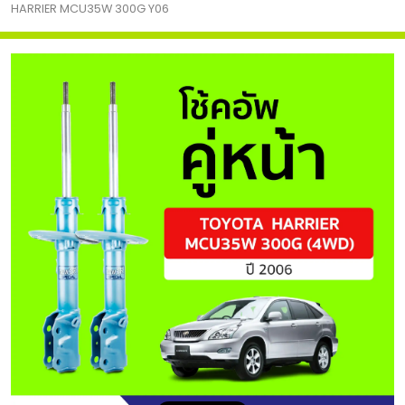
HARRIER MCU35W 300G Y06