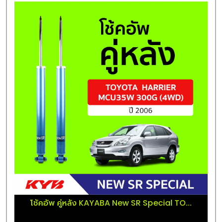
โช้คอัพ คู่หลัง KAYABA New SR Special TO...