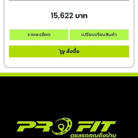
15,622 บาท
รายละเอียด
เปรียบเทียบสินค้า
สั่งซื้อ