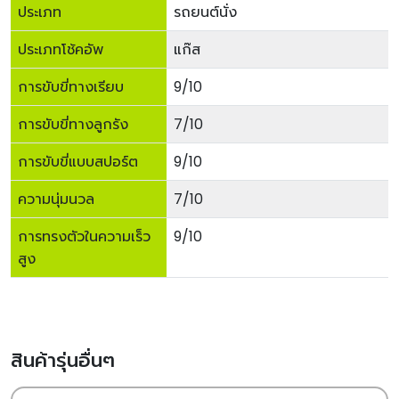
ประเภท
รถยนต์นั่ง
ประเภทโช้คอัพ
แก๊ส
การขับขี่ทางเรียบ
9/10
การขับขี่ทางลูกรัง
7/10
การขับขี่แบบสปอร์ต
9/10
ความนุ่มนวล
7/10
การทรงตัวในความเร็ว
9/10
สูง
สินค้ารุ่นอื่นๆ