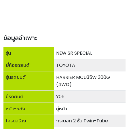
ข้อมูลจำเพาะ
รุ่น
NEW SR SPECIAL
ยี่ห้อรถยนต์
TOYOTA
รุ่นรถยนต์
HARRIER MCU35W 300G
(4WD)
ปีรถยนต์
Y06
หน้า-หลัง
คู่หน้า
โครงสร้าง
กระบอก 2 ชั้น Twin-Tube