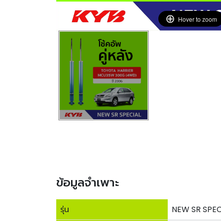
Hover to zoom
ข้อมูลจำเพาะ
รุ่น
NEW SR SPEC