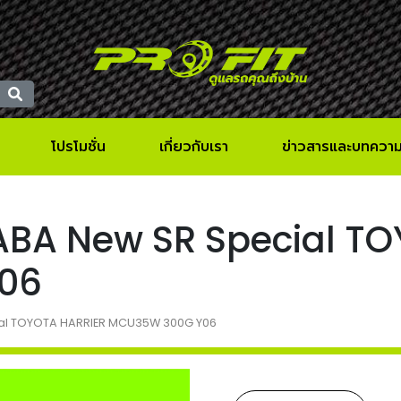
โปรโมชั่น
เกี่ยวกับเรา
ข่าวสารและบทควา
KAYABA New SR Special 
06
ecial TOYOTA HARRIER MCU35W 300G Y06