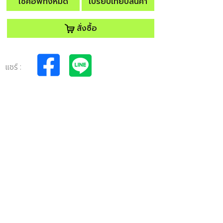
โช้คอัพทั้งหมด
เปรียบเทียบสินค้า
สั่งซื้อ
แชร์ :