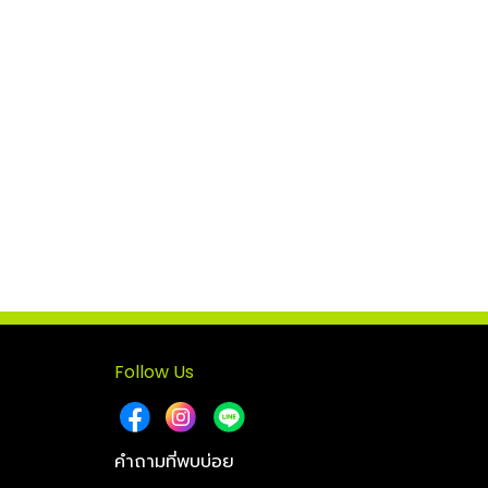
Follow Us
คำถามที่พบบ่อย