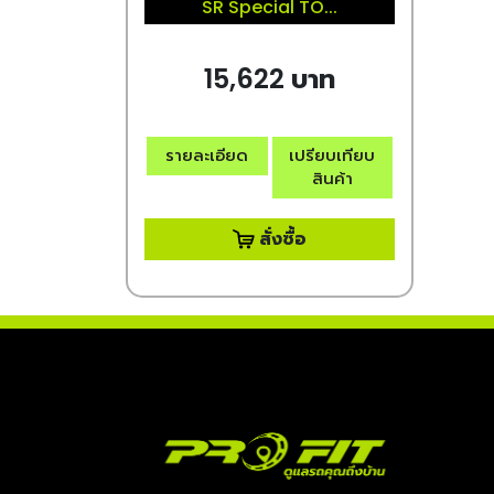
SR Special TO...
15,622 บาท
รายละเอียด
เปรียบเทียบ
สินค้า
สั่งซื้อ