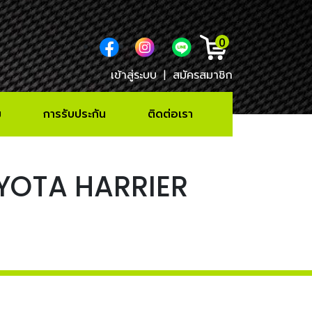
0
เข้าสู่ระบบ
|
สมัครสมาชิก
ม
การรับประกัน
ติดต่อเรา
TOYOTA HARRIER