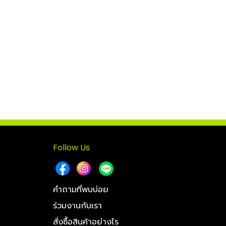
Follow Us
คำถามที่พบบ่อย
ร่วมงานกับเรา
สั่งซื้อสินค้าอย่างไร