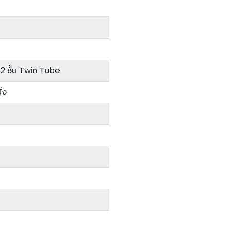
2 ชั้น Twin Tube
่ง