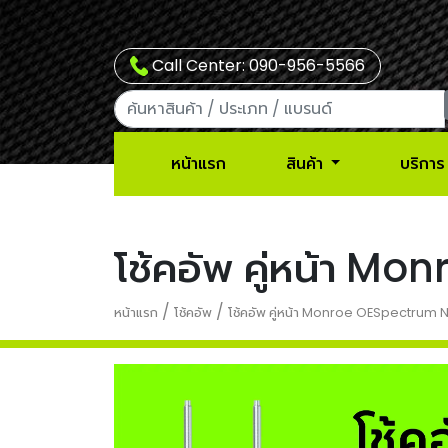
Call Center: 090-956-5566
หน้าแรก
สินค้า
บริการ
โช้คอัพ คู่หน้า 
/
/
หน้าแรก
โช้คอัพ
โช้คอัพ คู่หน้า Monroe OESpectrum 