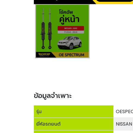
ข้อมูลจำเพาะ
รุ่น
OESPE
ยี่ห้อรถยนต์
NISSAN