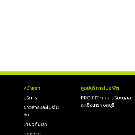
หน้าแรก
ศูนย์บริการโปร ฟิต
บริการ
PRO FIT กทม. ปริมณฑล
ฉะเชิงเทรา ชลบุรี
ข่าวสารและโปรโม
ชั่น
เกี่ยวกับเรา
บทความ