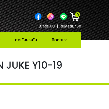
0
เข้าสู่ระบบ
|
สมัครสมาชิก
ม
การรับประกัน
ติดต่อเรา
N JUKE Y10-19