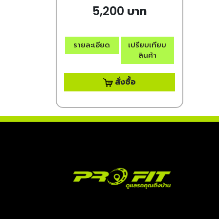
5,200 บาท
รายละเอียด
เปรียบเทียบ
สินค้า
สั่งซื้อ