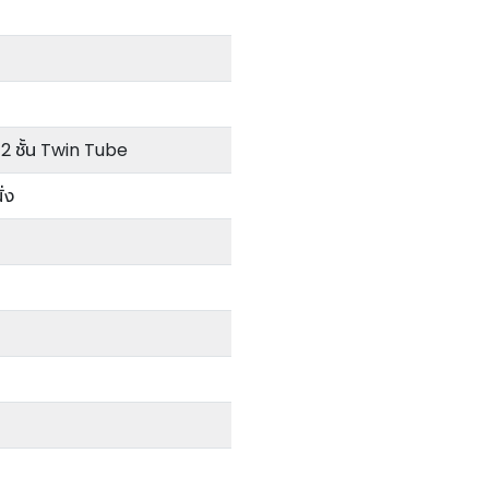
2 ชั้น Twin Tube
่ง