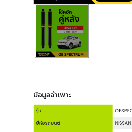
ข้อมูลจำเพาะ
รุ่น
OESPE
ยี่ห้อรถยนต์
NISSAN