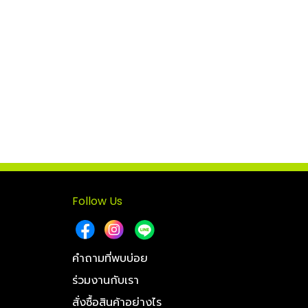
Follow Us
คำถามที่พบบ่อย
ร่วมงานกับเรา
สั่งซื้อสินค้าอย่างไร