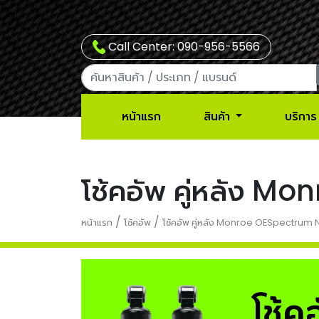
Call Center: 090-956-5566
หน้าแรก
สินค้า
บริการ
โช้คอัพ คู่หลัง 
/
/
หน้าแรก
โช้คอัพ
โช้คอัพ คู่หลัง Monroe OESpectrum 