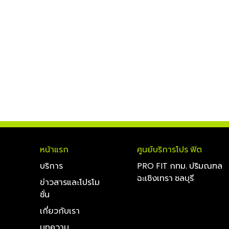
หน้าแรก
ศูนย์บริการโปร ฟิต
บริการ
PRO FIT กทม. ปริมณฑล
ฉะเชิงเทรา ชลบุรี
ข่าวสารและโปรโม
ชั่น
เกี่ยวกับเรา
บทความ