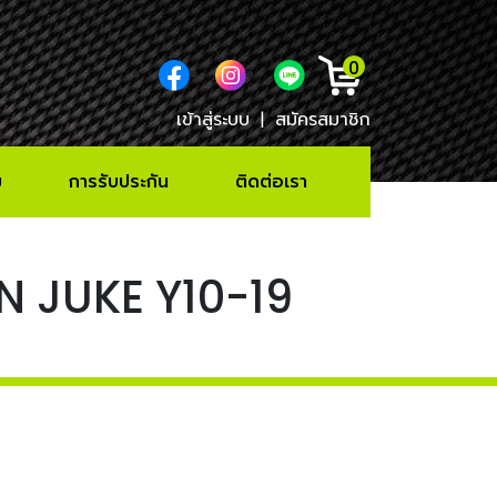
0
เข้าสู่ระบบ
|
สมัครสมาชิก
ม
การรับประกัน
ติดต่อเรา
AN JUKE Y10-19