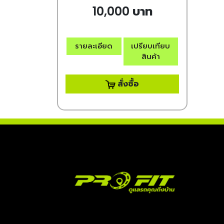
10,000 บาท
รายละเอียด
เปรียบเทียบ
สินค้า
สั่งซื้อ