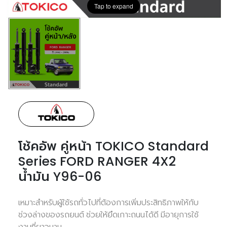
Tap to expand
โช้คอัพ คู่หน้า TOKICO Standard
Series FORD RANGER 4X2
น้ำมัน Y96-06
เหมาะสำหรับผู้ใช้รถทั่วไปที่ต้องการเพิ่มประสิทธิภาพให้กับ
ช่วงล่างของรถยนต์ ช่วยให้ยึดเกาะถนนได้ดี มีอายุการใช้
งานที่ยาวนาน