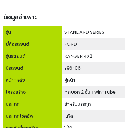
ข้อมูลจำเพาะ
รุ่น
STANDARD SERIES
ยี่ห้อรถยนต์
FORD
รุ่นรถยนต์
RANGER 4X2
ปีรถยนต์
Y96-06
หน้า-หลัง
คู่หน้า
โครงสร้าง
กระบอก 2 ชั้น Twin-Tube
ประเภท
สำหรับบรรทุก
ประเภทโช้คอัพ
แก๊ส