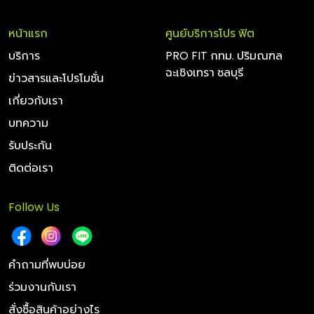
หน้าแรก
ศูนย์บริการโปร ฟิต
บริการ
PRO FIT กทม. ปริมณฑล
ฉะเชิงเทรา ชลบุรี
ข่าวสารและโปรโมชั่น
เกี่ยวกับเรา
บทความ
รับประกัน
ติดต่อเรา
Follow Us
คำถามที่พบบ่อย
ร่วมงานกับเรา
สั่งซื้อสินค้าอย่างไร