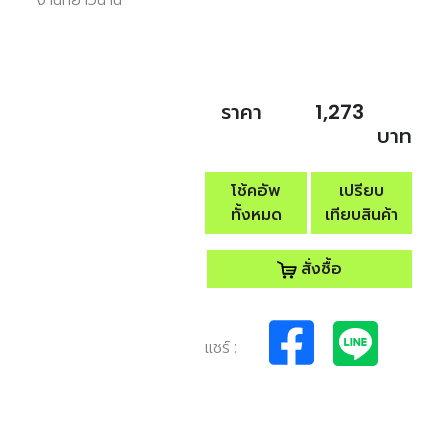
ราคา
1,273
บาท
โช้คอัพ
เปรียบ
ทั้งหมด
เทียบสินค้า
สั่งซื้อ
แชร์ :