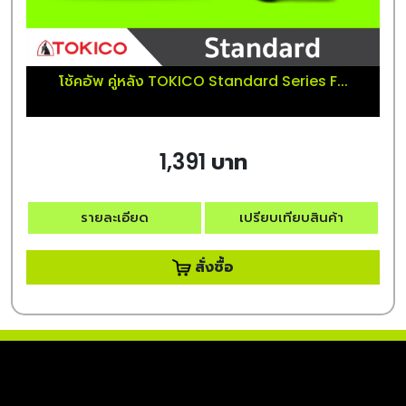
โช้คอัพ คู่หลัง TOKICO Standard Series F...
1,391 บาท
รายละเอียด
เปรียบเทียบสินค้า
สั่งซื้อ