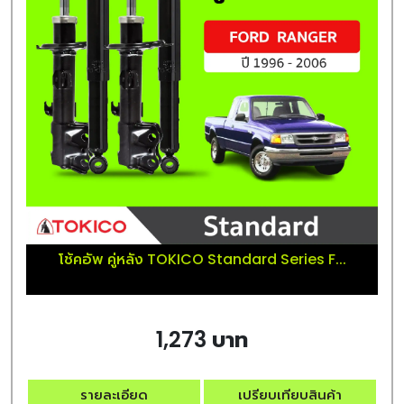
โช้คอัพ คู่หลัง TOKICO Standard Series F...
1,273 บาท
รายละเอียด
เปรียบเทียบสินค้า