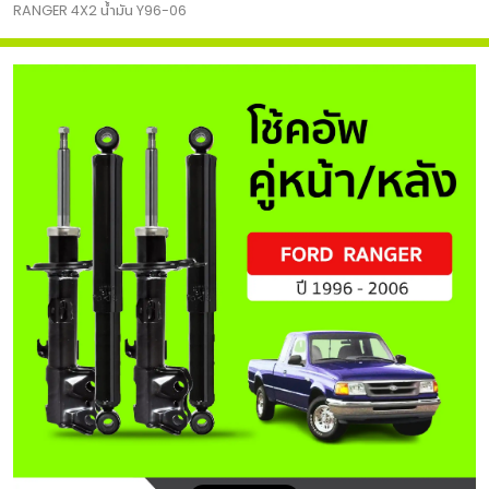
RANGER 4X2 น้ำมัน Y96-06