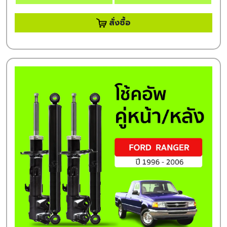
สั่งซื้อ