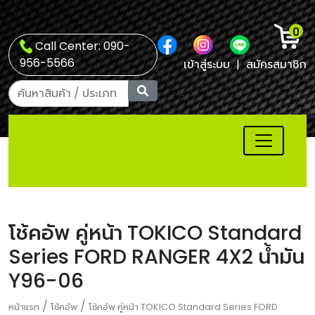
0
Call Center: 090-
956-5566
เข้าสู่ระบบ
|
สมัครสมาชิก
โช้คอัพ คู่หน้า TOKICO Standard
Series FORD RANGER 4X2 น้ำมัน
Y96-06
/
/
หน้าแรก
โช้คอัพ
โช้คอัพ คู่หน้า TOKICO Standard Series FORD