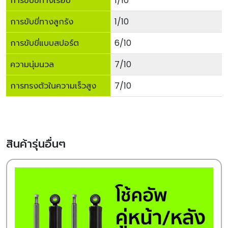
การขับขี่ทางเรียบ
1/10
การขับขี่ทางลูกรัง
1/10
การขับขี่แบบสปอร์ต
6/10
ความนุ่มนวล
7/10
การทรงตัวในความเร็วสูง
7/10
สินค้ารุ่นอื่นๆ