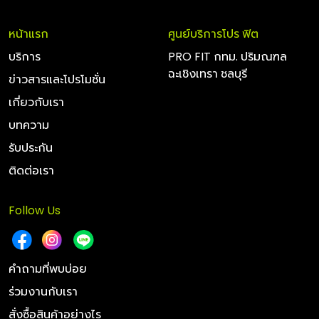
หน้าแรก
ศูนย์บริการโปร ฟิต
บริการ
PRO FIT กทม. ปริมณฑล
ฉะเชิงเทรา ชลบุรี
ข่าวสารและโปรโมชั่น
เกี่ยวกับเรา
บทความ
รับประกัน
ติดต่อเรา
Follow Us
คำถามที่พบบ่อย
ร่วมงานกับเรา
สั่งซื้อสินค้าอย่างไร