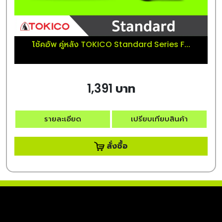
โช้คอัพ คู่หลัง TOKICO Standard Series F...
1,391 บาท
รายละเอียด
เปรียบเทียบสินค้า
สั่งซื้อ