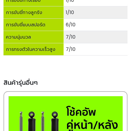
การขับขี่ทางเรียบ
1/10
การขับขี่ทางลูกรัง
1/10
การขับขี่แบบสปอร์ต
6/10
ความนุ่มนวล
7/10
การทรงตัวในความเร็วสูง
7/10
สินค้ารุ่นอื่นๆ