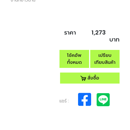
ราคา
1,273
บาท
โช้คอัพ
เปรียบ
ทั้งหมด
เทียบสินค้า
สั่งซื้อ
แชร์ :