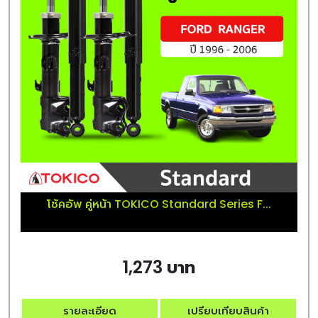
โช้คอัพ คู่หน้า TOKICO Standard Series F...
1,273 บาท
รายละเอียด
เปรียบเทียบสินค้า