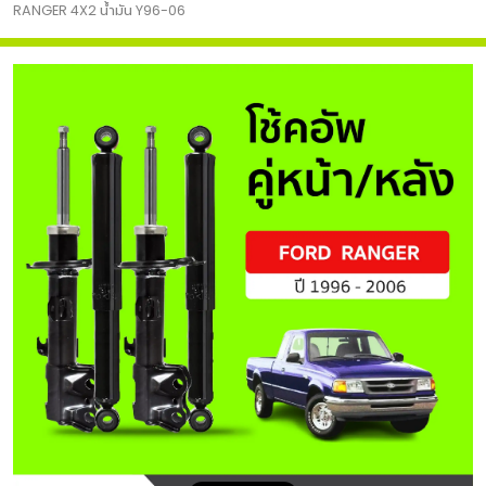
RANGER 4X2 น้ำมัน Y96-06