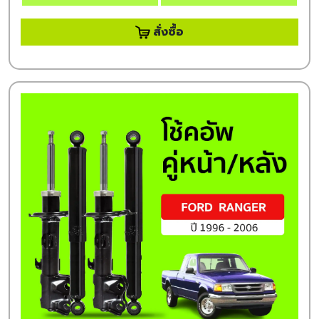
สั่งซื้อ