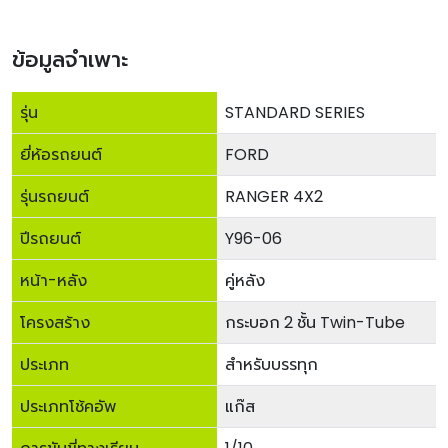
ข้อมูลจำเพาะ
รุ่น
STANDARD SERIES
ยี่ห้อรถยนต์
FORD
รุ่นรถยนต์
RANGER 4X2
ปีรถยนต์
Y96-06
หน้า-หลัง
คู่หลัง
โครงสร้าง
กระบอก 2 ชั้น Twin-Tube
ประเภท
สำหรับบรรทุก
ประเภทโช้คอัพ
แก๊ส