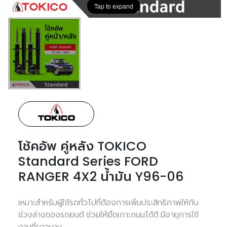
Tap to expand
โช้คอัพ คู่หลัง TOKICO
Standard Series FORD
RANGER 4X2 น้ำมัน Y96-06
เหมาะสำหรับผู้ใช้รถทั่วไปที่ต้องการเพิ่มประสิทธิภาพให้กับ
ช่วงล่างของรถยนต์ ช่วยให้ยึดเกาะถนนได้ดี มีอายุการใช้
งานที่ยาวนาน