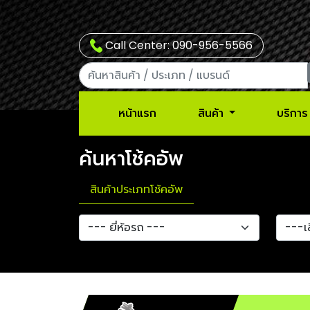
Call Center: 090-956-5566
หน้าแรก
สินค้า
บริการ
ค้นหาโช้คอัพ
สินค้าประเภทโช้คอัพ