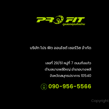
บริษัท โปร ฟิต ออนไซต์ เซอร์วิส จำกัด
เลขที่ 29/61 หมู่ที่ 7 ถนนกิ่งแก้ว
ตำบลบางพลีใหญ่ อำเภอบางพลี
จังหวัดสมุทรปราการ 10540
090-956-5566
Copyright