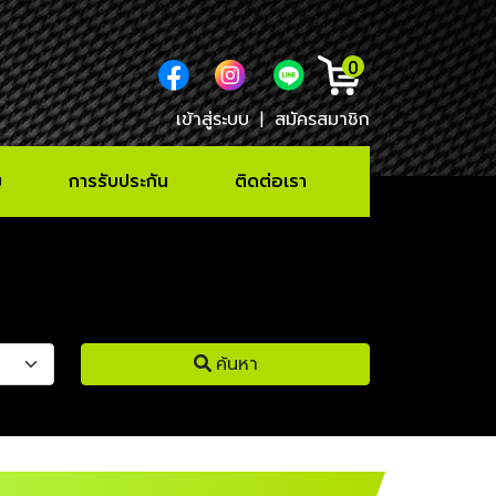
0
เข้าสู่ระบบ
|
สมัครสมาชิก
ม
การรับประกัน
ติดต่อเรา
ค้นหา