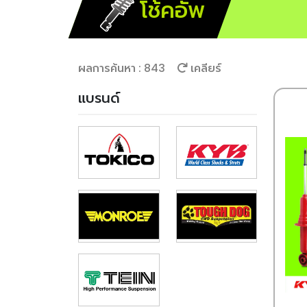
โช้คอัพ
ผลการค้นหา : 843
เคลียร์
แบรนด์