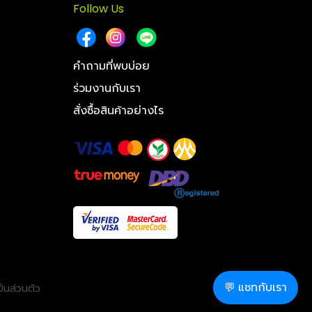
Follow Us
คำถามที่พบบ่อย
ร่วมงานกับเรา
สั่งซื้อสินค้าอย่างไร
💬 แชทกับเรา
็นส่วนตัว