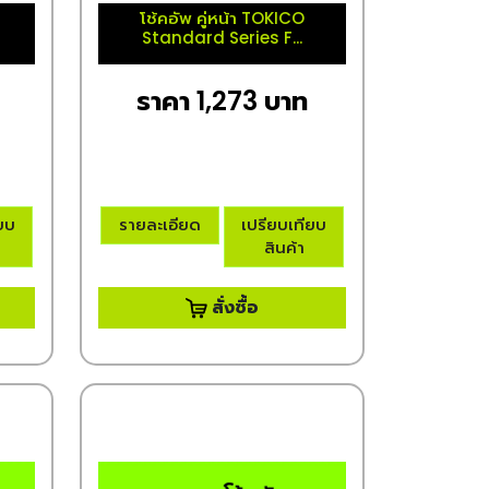
โช้คอัพ คู่หน้า TOKICO
Standard Series F...
ราคา 1,273 บาท
ียบ
รายละเอียด
เปรียบเทียบ
สินค้า
สั่งซื้อ