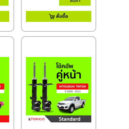
สินค้า
สั่งซื้อ