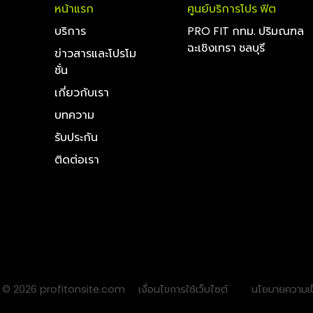
หน้าแรก
ศูนย์บริการโปร ฟิต
บริการ
PRO FIT กทม. ปริมณฑล
ฉะเชิงเทรา ชลบุรี
ข่าวสารและโปรโม
ชั่น
เกี่ยวกับเรา
บทความ
รับประกัน
ติดต่อเรา
 © 2026 profitonsite.com
เงื่อนไขการใช้เว็บไซต์
นโยบายความเป