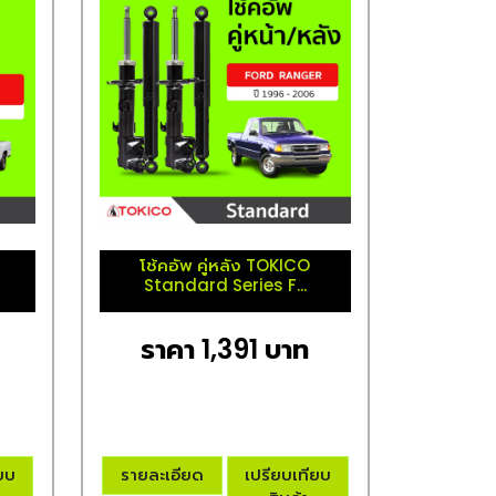
โช้คอัพ คู่หลัง TOKICO
Standard Series F...
ราคา 1,391 บาท
ียบ
รายละเอียด
เปรียบเทียบ