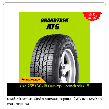
ยาง 255/60R18 Dunlop GrandtrekAT5
ยางสำหรับรถกระบะปิกอัพ รถกระบะยกสูงแบบ 2WD และ 4WD รถ
กระบะดัดแปลง