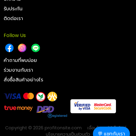
รับประกัน
ติดต่อเรา
Follow Us
คำถามที่พบบ่อย
ร่วมงานกับเรา
สั่งซื้อสินค้าอย่างไร
Copyright © 2026 profitonsite.com
เงื่อนไขการใช้เว็บไซต์
💬 แชทกับเรา
นโยบายความเป็นส่วนตัว