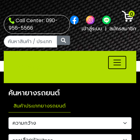
0
Call Center: 090-
956-5566
เข้าสู่ระบบ
|
สมัครสมาชิก
ค้นหายางรถยนต์
สินค้าประเภทยางรถยนต์