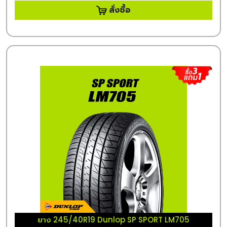
สั่งซื้อ
ยาง 245/40R19 Dunlop SP SPORT LM705