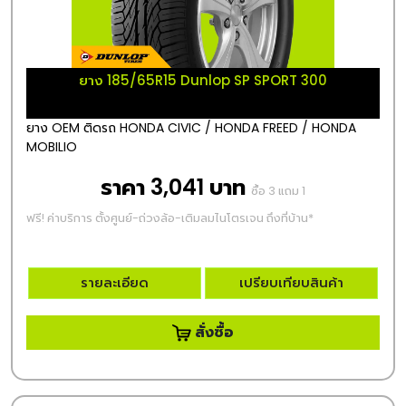
ยาง 185/65R15 Dunlop SP SPORT 300
ยาง OEM ติดรถ HONDA CIVIC / HONDA FREED / HONDA
MOBILIO
ราคา 3,041 บาท
ซื้อ 3 แถม 1
ฟรี! ค่าบริการ ตั้งศูนย์-ถ่วงล้อ-เติมลมไนโตรเจน ถึงที่บ้าน*
รายละเอียด
เปรียบเทียบสินค้า
สั่งซื้อ