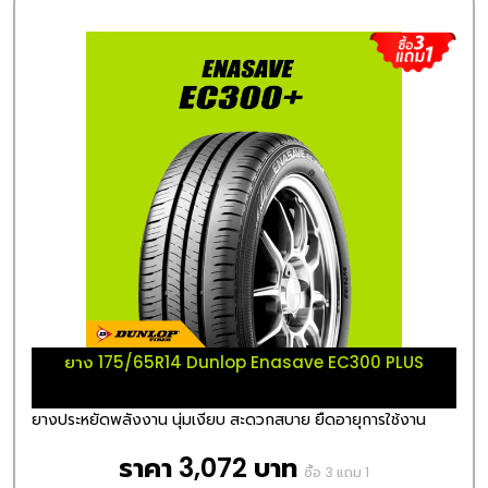
ยาง 175/65R14 Dunlop Enasave EC300 PLUS
ยางประหยัดพลังงาน นุ่มเงียบ สะดวกสบาย ยืดอายุการใช้งาน
ราคา 3,072 บาท
ซื้อ 3 แถม 1