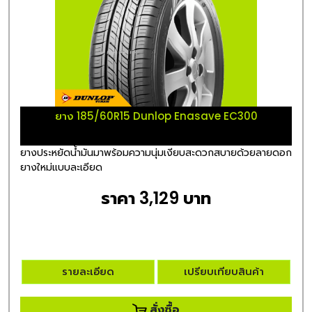
ยาง 185/60R15 Dunlop Enasave EC300
ยางประหยัดน้ำมันมาพร้อมความนุ่มเงียบสะดวกสบายด้วยลายดอก
ยางใหม่แบบละเอียด
ราคา 3,129 บาท
รายละเอียด
เปรียบเทียบสินค้า
สั่งซื้อ