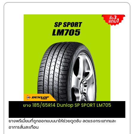
ยาง 185/65R14 Dunlop SP SPORT LM705
ยางพรีเมี่ยมที่ถูกออกแบบมาให้ช่วยดูดซับ ลดแรงกระแทกและ
อาการสั่นสะเทือน