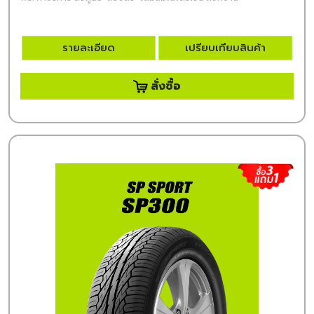
รายละเอียด
เปรียบเทียบสินค้า
สั่งซื้อ