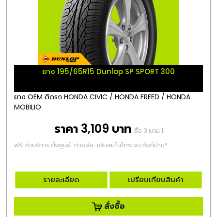
ยาง 195/65R15 Dunlop SP SPORT 300
ยาง OEM ติดรถ HONDA CIVIC / HONDA FREED / HONDA
MOBILIO
ราคา 3,109 บาท
ซื้อ 3 แถม 1
ฟรี! ค่าบริการ ตั้งศูนย์-ถ่วงล้อ-เติมลมไนโตรเจน ถึงที่บ้าน*
รายละเอียด
เปรียบเทียบสินค้า
สั่งซื้อ