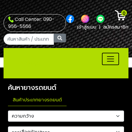
0
Call Center: 090-
956-5566
เข้าสู่ระบบ
|
สมัครสมาชิก
ค้นหายางรถยนต์
สินค้าประเภทยางรถยนต์