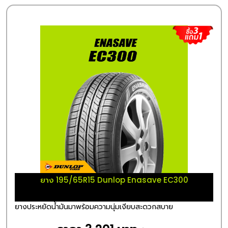
ยาง 195/65R15 Dunlop Enasave EC300
ยางประหยัดน้ำมันมาพร้อมความนุ่มเงียบสะดวกสบาย