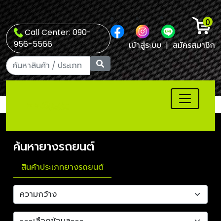
0
Call Center: 090-
956-5566
เข้าสู่ระบบ
|
สมัครสมาชิก
ค้นหายางรถยนต์
สินค้าประเภทยางรถยนต์