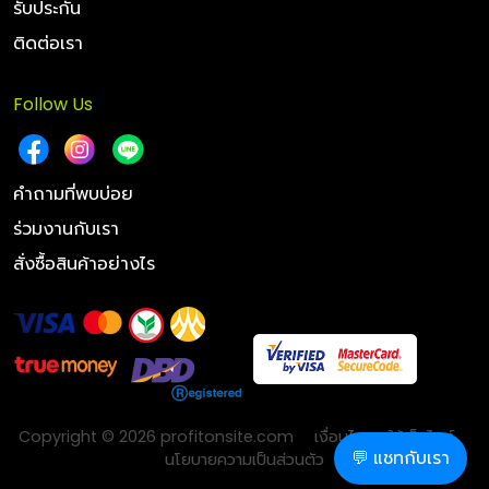
รับประกัน
ติดต่อเรา
Follow Us
คำถามที่พบบ่อย
ร่วมงานกับเรา
สั่งซื้อสินค้าอย่างไร
Copyright © 2026 profitonsite.com
เงื่อนไขการใช้เว็บไซต์
💬 แชทกับเรา
นโยบายความเป็นส่วนตัว