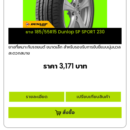
ยาง 185/55R15 Dunlop SP SPORT 230
ยางที่เหมาะกับรถยนต์ ขนาดเล็ก สำหรับรองรับการขับขี่แบบนุ่มนวล
สะดวกสบาย
ราคา 3,171 บาท
รายละเอียด
เปรียบเทียบสินค้า
สั่งซื้อ