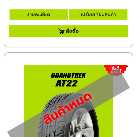
รายละเอียด
เปรียบเทียบสินค้า
สั่งซื้อ
สินค้าหมด