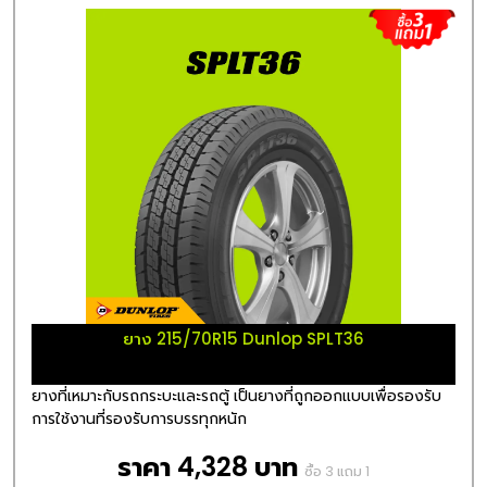
ยาง 215/70R15 Dunlop SPLT36
ยางที่เหมาะกับรถกระบะและรถตู้ เป็นยางที่ถูกออกแบบเพื่อรองรับ
การใช้งานที่รองรับการบรรทุกหนัก
ราคา 4,328 บาท
ซื้อ 3 แถม 1