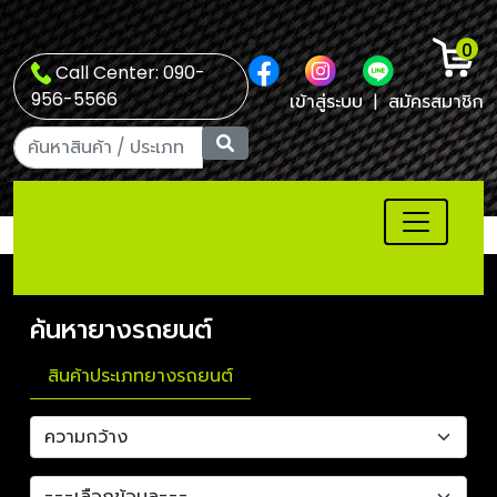
0
Call Center: 090-
956-5566
เข้าสู่ระบบ
|
สมัครสมาชิก
ค้นหายางรถยนต์
สินค้าประเภทยางรถยนต์